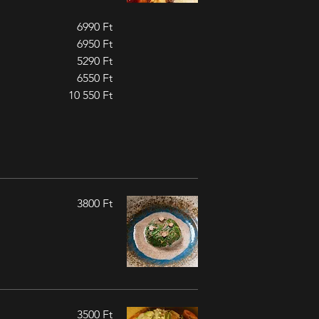
6990 Ft
6950 Ft
5290 Ft
6550 Ft
10 550 Ft
3800 Ft
3500 Ft