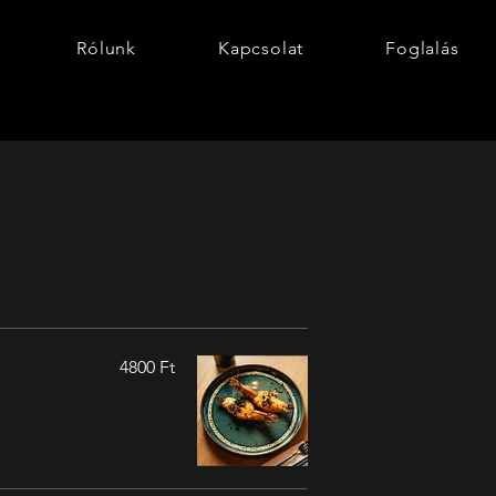
Rólunk
Kapcsolat
Foglalás
4800 Ft