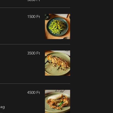
1500 Ft
3500 Ft
4500 Ft
mag